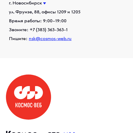
г. Новосибирск
ул. Фрунзе, 88, офисы 1209 и 1205
Время работы: 9:00–19:00
Звоните:
+7 (383) 363-363-1
Пишите:
nsk@cosmos-web.ru