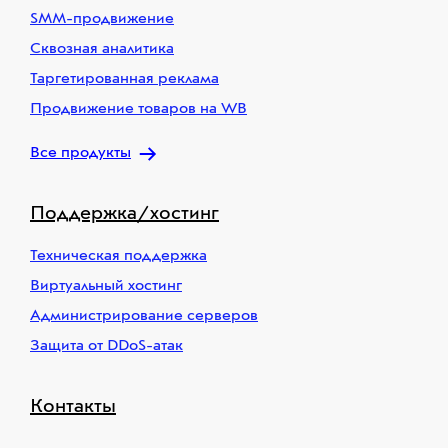
SMM-продвижение
Сквозная аналитика
Таргетированная реклама
Продвижение товаров на WB
Все продукты
Поддержка/хостинг
Техническая поддержка
Виртуальный хостинг
Администрирование серверов
Защита от DDoS-атак
Контакты