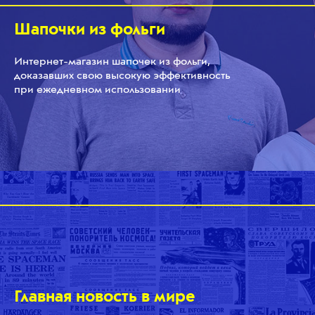
Шапочки из фольги
Интернет-магазин шапочек из фольги,
доказавших свою высокую эффективность
при ежедневном использовании
Главная новость в мире