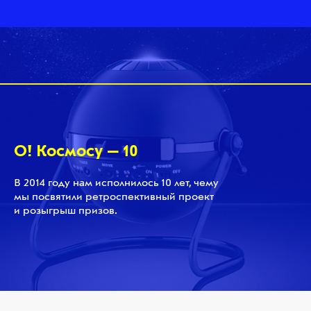
О! Космосу — 10
В 2014 году нам исполнилось 10 лет, чему
мы посвятили ретроспективный проект
и розыгрыш призов.