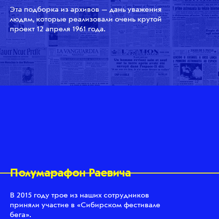
Эта подборка из архивов — дань уважения
людям, которые реализовали очень крутой
проект 12 апреля 1961 года.
Полумарафон Раевича
В 2015 году трое из наших сотрудников
приняли участие в «Сибирском фестивале
бега».