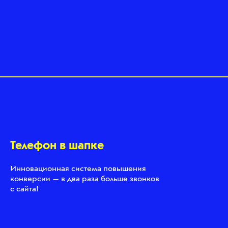
Телефон в шапке
Инновационная система повышения
конверсии — в два раза больше звонков
с сайта!