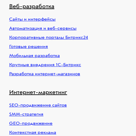
Веб-разработка
Сайты и интерфейсы
Автоматизация и веб-сервисы
Корпоративные порталы Битрикс24
Готовые решения
Мобильная разработка
Крупные внедрения 1С-Битрикс
Разработка интернет-магазинов
Интернет-маркетинг
SEO-продвижение сайтов
SMM-стратегия
GEO-продвижение
Контекстная реклама